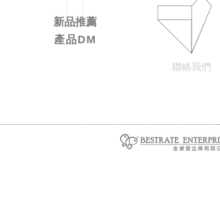
新品
推薦
產品DM
聯絡我們